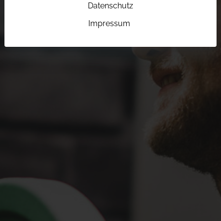
Datenschutz
Impressum