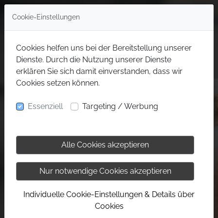
Cookie-Einstellungen
Cookies helfen uns bei der Bereitstellung unserer
Dienste. Durch die Nutzung unserer Dienste
erklären Sie sich damit einverstanden, dass wir
Cookies setzen können.
Essenziell
Targeting / Werbung
Alle Cookies akzeptieren
Nur notwendige Cookies akzeptieren
Individuelle Cookie-Einstellungen & Details über
Cookies