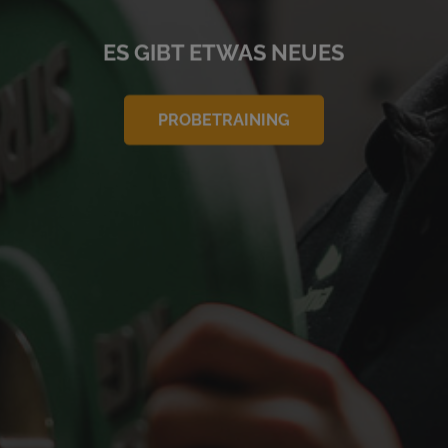
ES GIBT ETWAS NEUES
PROBETRAINING