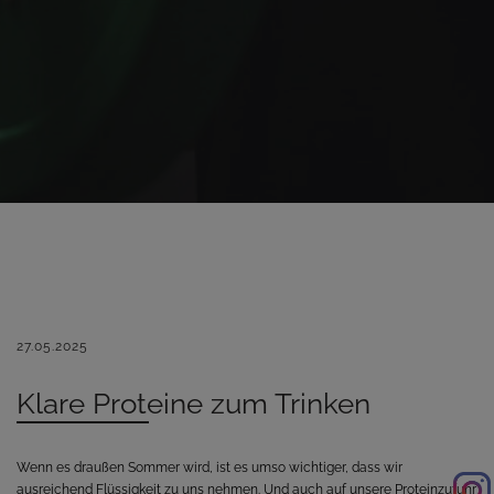
27.05.2025
Klare Proteine zum Trinken
Wenn es draußen Sommer wird, ist es umso wichtiger, dass wir
ausreichend Flüssigkeit zu uns nehmen. Und auch auf unsere Proteinzufuhr