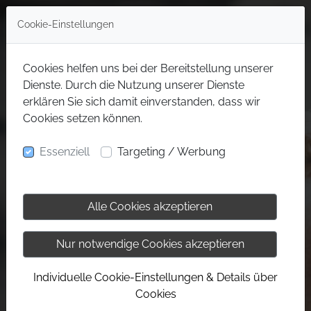
Cookie-Einstellungen
Cookies helfen uns bei der Bereitstellung unserer
Dienste. Durch die Nutzung unserer Dienste
erklären Sie sich damit einverstanden, dass wir
Cookies setzen können.
Essenziell
Targeting / Werbung
Alle Cookies akzeptieren
Nur notwendige Cookies akzeptieren
Individuelle Cookie-Einstellungen & Details über
Cookies