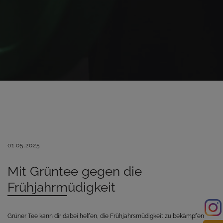
01.05.2025
Mit Grüntee gegen die
Frühjahrmüdigkeit
Grüner Tee kann dir dabei helfen, die Frühjahrsmüdigkeit zu bekämpfen