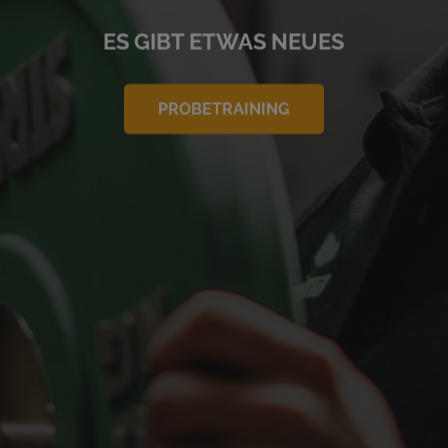
ES GIBT ETWAS NEUES
PROBETRAINING