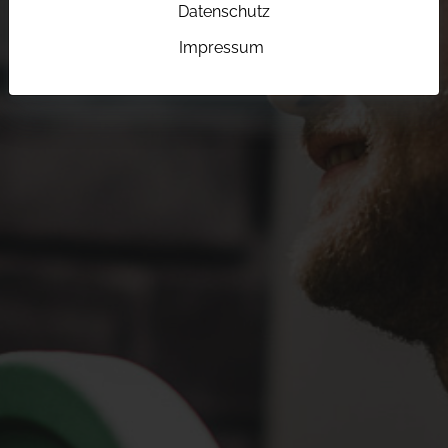
Datenschutz
Impressum